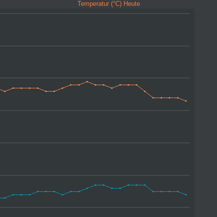
Temperatur (°C) Heute