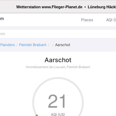
Wetterstation www.Flieger-Planet.de • Lüneburg Häck